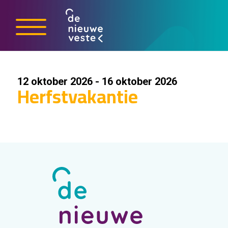
12 oktober 2026 - 16 oktober 2026
Herfstvakantie