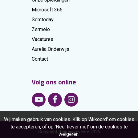
Microsoft 365
Somtoday
Zermelo
Vacatures
Aurelia Onderwijs
Contact
Volg ons online
Wij maken gebruik van cookies. Klik op 'Akkoord' om cookies
te accepteren, of op 'Nee, liever niet' om de cookies te
Copyright
denieuweveste
2026
weigeren.