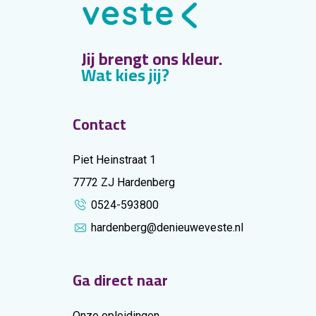
Jij brengt ons kleur.
Wat kies jij?
Contact
Piet Heinstraat 1
7772 ZJ Hardenberg
0524-593800
hardenberg@denieuweveste.nl
Ga direct naar
Onze opleidingen