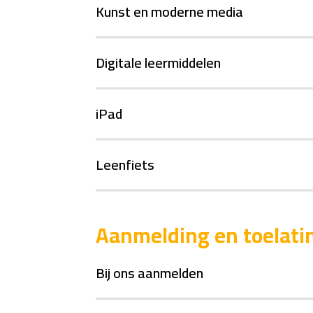
Kunst en moderne media
Digitale leermiddelen
iPad
Leenfiets
Aanmelding en toelati
Bij ons aanmelden