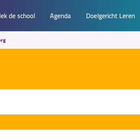
ek de school
Agenda
Doelgericht Leren
erg