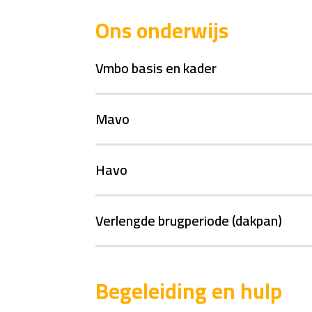
Ons onderwijs
Vmbo basis en kader
Mavo
Havo
Verlengde brugperiode (dakpan)
Begeleiding en hulp