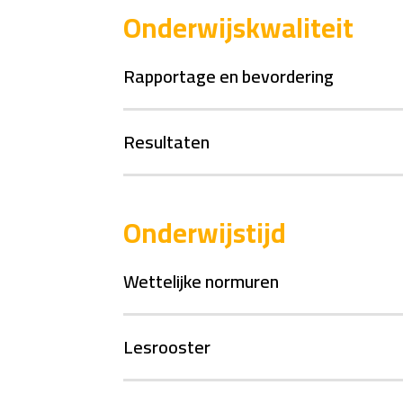
Onderwijskwaliteit
Rapportage en bevordering
Resultaten
Onderwijstijd
Wettelijke normuren
Lesrooster