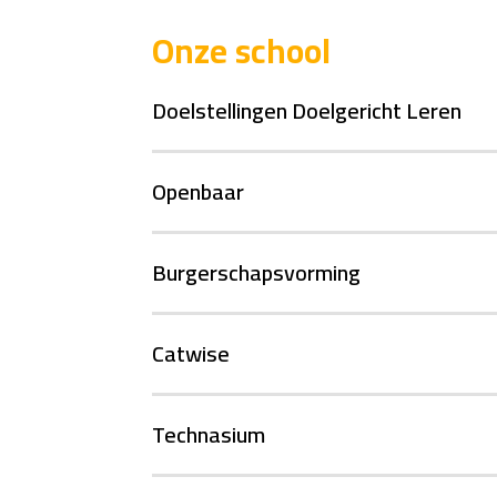
Onze school
Doelstellingen Doelgericht Leren
Openbaar
Burgerschapsvorming
Catwise
Technasium