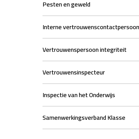
Pesten en geweld
Interne vertrouwenscontactpersoon
Vertrouwenspersoon integriteit
Vertrouwensinspecteur
Inspectie van het Onderwijs
Samenwerkingsverband Klasse