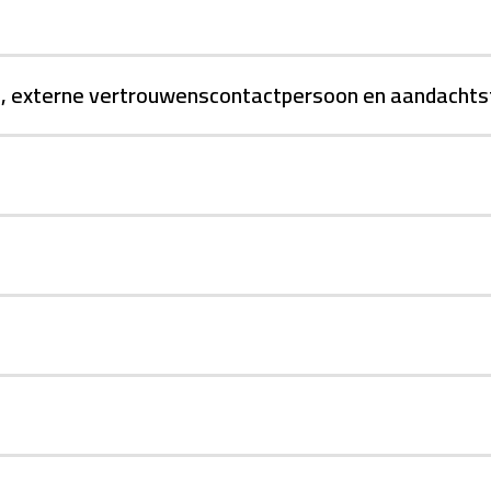
, externe vertrouwenscontactpersoon en aandachtsf