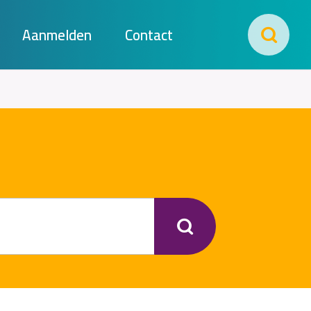
Aanmelden
Contact