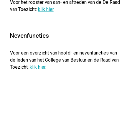
Voor het rooster van aan- en aftreden van de De Raad
van Toezicht:
klik hier
.
Nevenfuncties
Voor een overzicht van hoofd- en nevenfuncties van
de leden van het College van Bestuur en de Raad van
Toezicht:
klik hier.