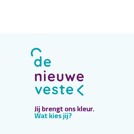
Jij brengt ons kleur.
Wat kies jij?