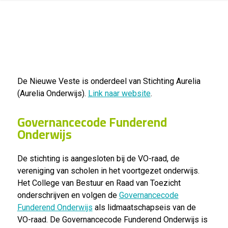
De Nieuwe Veste is onderdeel van Stichting Aurelia
(Aurelia Onderwijs).
Link naar website
.
Governancecode Funderend
Onderwijs
De stichting is aangesloten bij de VO-raad, de
vereniging van scholen in het voortgezet onderwijs.
Het College van Bestuur en Raad van Toezicht
onderschrijven en volgen de
Governancecode
Funderend Onderwijs
als lidmaatschapseis van de
VO-raad. De Governancecode Funderend Onderwijs is