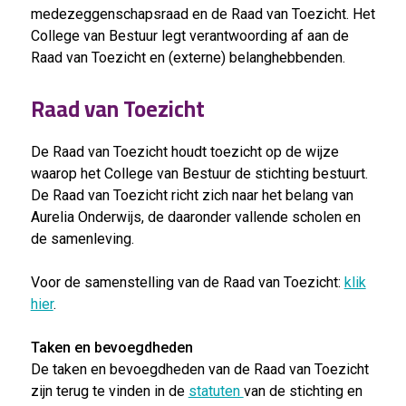
medezeggenschapsraad en de Raad van Toezicht. Het
College van Bestuur legt verantwoording af aan de
Raad van Toezicht en (externe) belanghebbenden.
Raad van Toezicht
De Raad van Toezicht houdt toezicht op de wijze
waarop het College van Bestuur de stichting bestuurt.
De Raad van Toezicht richt zich naar het belang van
Aurelia Onderwijs, de daaronder vallende scholen en
de samenleving.
Voor de samenstelling van de Raad van Toezicht:
klik
hier
.
Taken en bevoegdheden
De taken en bevoegdheden van de Raad van Toezicht
zijn terug te vinden in de
statuten
van de stichting en