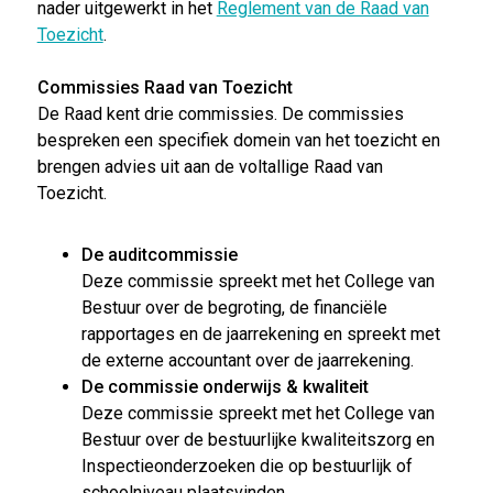
nader uitgewerkt in het
Reglement van de Raad van
Toezicht
.
Commissies Raad van Toezicht
De Raad kent drie commissies. De commissies
bespreken een specifiek domein van het toezicht en
brengen advies uit aan de voltallige Raad van
Toezicht.
De auditcommissie
Deze commissie spreekt met het College van
Bestuur over de begroting, de financiële
rapportages en de jaarrekening en spreekt met
de externe accountant over de jaarrekening.
De commissie onderwijs & kwaliteit
Deze commissie spreekt met het College van
Bestuur over de bestuurlijke kwaliteitszorg en
Inspectieonderzoeken die op bestuurlijk of
schoolniveau plaatsvinden.