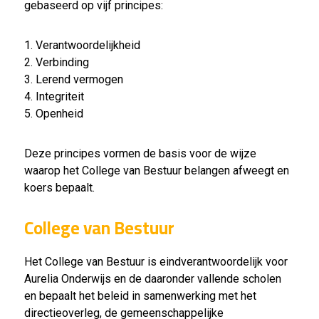
gebaseerd op vijf principes:
1. Verantwoordelijkheid
2. Verbinding
3. Lerend vermogen
4. Integriteit
5. Openheid
Deze principes vormen de basis voor de wijze
waarop het College van Bestuur belangen afweegt en
koers bepaalt.
College van Bestuur
Het College van Bestuur is eindverantwoordelijk voor
Aurelia Onderwijs en de daaronder vallende scholen
en bepaalt het beleid in samenwerking met het
directieoverleg, de gemeenschappelijke