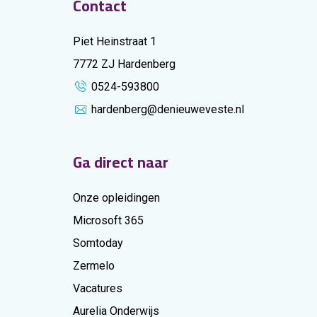
Contact
Piet Heinstraat 1
7772 ZJ Hardenberg
0524-593800
hardenberg@denieuweveste.nl
Ga direct naar
Onze opleidingen
Microsoft 365
Somtoday
Zermelo
Vacatures
Aurelia Onderwijs