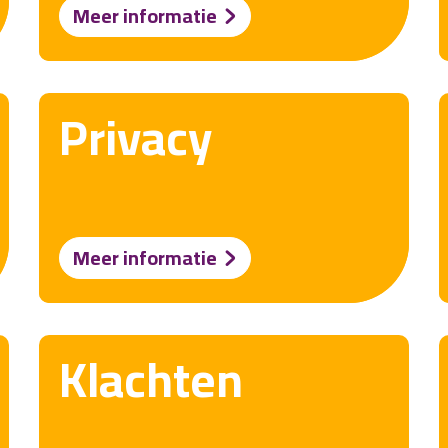
Meer informatie
Privacy
Meer informatie
Klachten