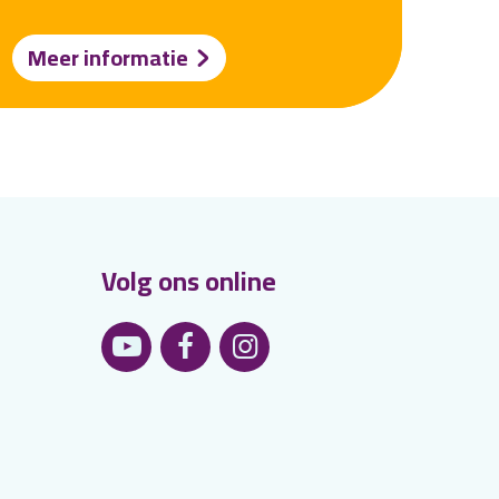
Meer informatie
Volg ons online