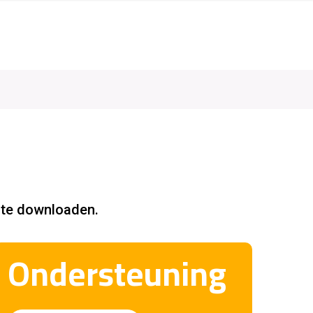
 te downloaden.
Ondersteuning