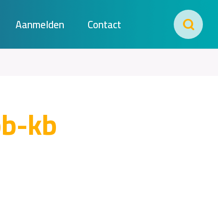
Aanmelden
Contact
bb-kb