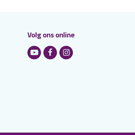
Volg ons online