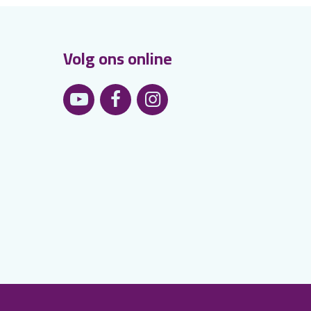
Volg ons online