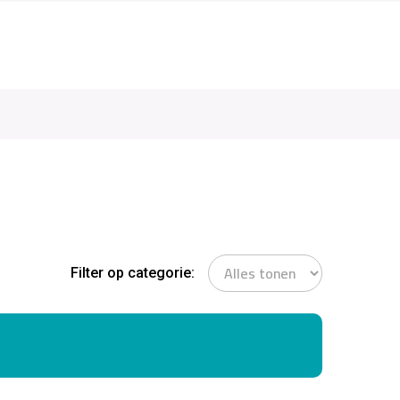
Filter op categorie: